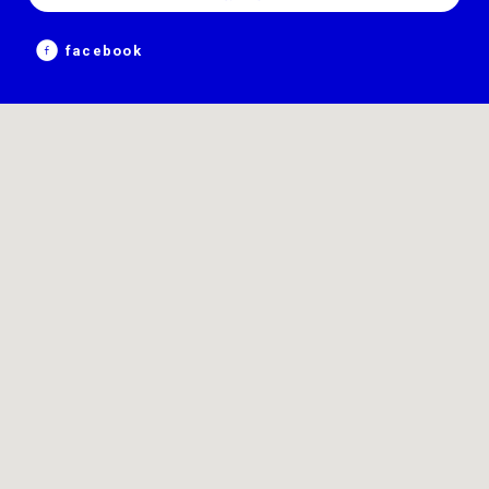
facebook